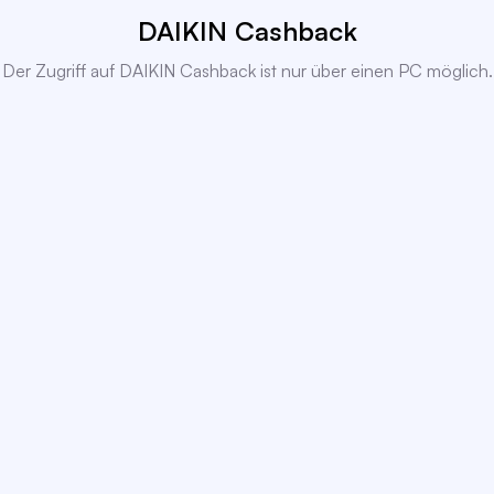
DAIKIN Cashback
Der Zugriff auf DAIKIN Cashback ist nur über einen PC möglich.